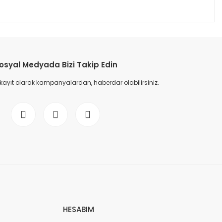
osyal Medyada Bizi Takip Edin
 kayıt olarak kampanyalardan, haberdar olabilirsiniz.
HESABIM