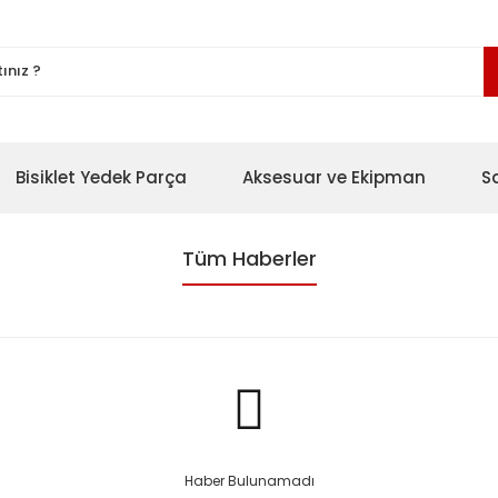
Bisiklet Yedek Parça
Aksesuar ve Ekipman
S
Tüm Haberler
Haber Bulunamadı