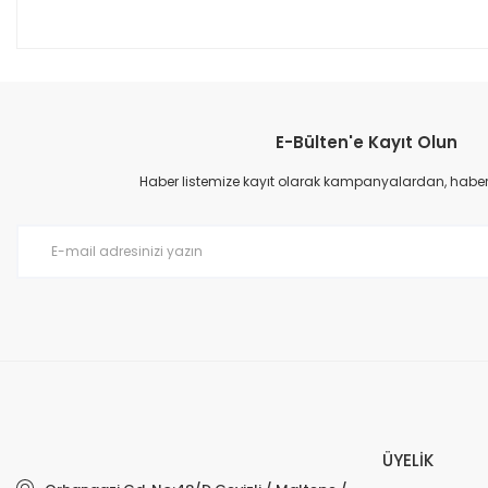
E-Bülten'e Kayıt Olun
Haber listemize kayıt olarak kampanyalardan, haberda
ÜYELİK