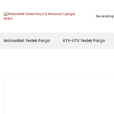
Motosiklet Yedek Parça
ATV-UTV Yedek Parça