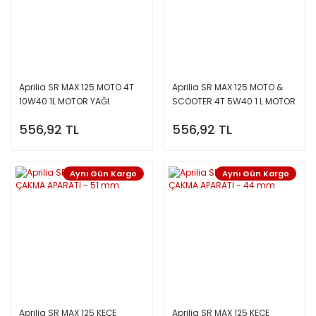
Aprilia SR MAX 125 MOTO 4T
Aprilia SR MAX 125 MOTO &
10W40 1L MOTOR YAĞI
SCOOTER 4T 5W40 1 L MOTOR
YAĞI
556,92 TL
556,92 TL
Aynı Gün Kargo
Aynı Gün Kargo
Aprilia SR MAX 125 KEÇE
Aprilia SR MAX 125 KEÇE