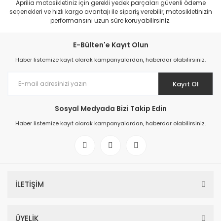
Aprilia motosikletiniz için gerekli yedek parçaları güvenli ödeme
seçenekleri ve hızlı kargo avantajı ile sipariş verebilir, motosikletinizin
performansını uzun süre koruyabilirsiniz.
E-Bülten'e Kayıt Olun
Haber listemize kayıt olarak kampanyalardan, haberdar olabilirsiniz.
Kayıt Ol
Sosyal Medyada Bizi Takip Edin
Haber listemize kayıt olarak kampanyalardan, haberdar olabilirsiniz.
İLETİŞİM
ÜYELİK