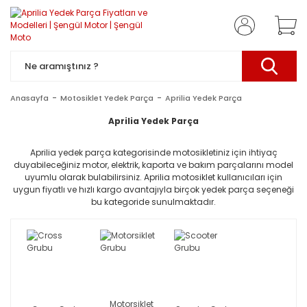
Anasayfa
Motosiklet Yedek Parça
Aprilia Yedek Parça
Aprilia Yedek Parça
Aprilia yedek parça kategorisinde motosikletiniz için ihtiyaç
duyabileceğiniz motor, elektrik, kaporta ve bakım parçalarını model
uyumlu olarak bulabilirsiniz. Aprilia motosiklet kullanıcıları için
uygun fiyatlı ve hızlı kargo avantajıyla birçok yedek parça seçeneği
bu kategoride sunulmaktadır.
Motorsiklet