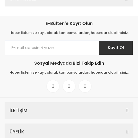
E-Bülten'e Kayıt Olun
Haber listemize kayıt olarak kampanyalardan, haberdar olabilirsiniz.
Kayıt Ol
Sosyal Medyada Bizi Takip Edin
Haber listemize kayıt olarak kampanyalardan, haberdar olabilirsiniz.
İLETİŞİM
ÜYELİK