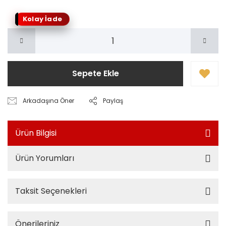
Kolay İade
Sepete Ekle
Arkadaşına Öner
Paylaş
Ürün Bilgisi
Ürün Yorumları
Taksit Seçenekleri
Önerileriniz