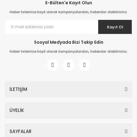
E-Bülten'e Kayıt Olun
Haber listemize kayıt olarak kampanyalardan, haberdar olabilirsiniz.
Kayıt Ol
Sosyal Medyada Bizi Takip Edin
Haber listemize kayıt olarak kampanyalardan, haberdar olabilirsiniz.
İLETİŞİM
ÜYELİK
SAYFALAR