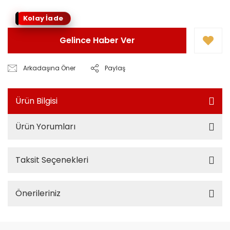
Kolay İade
Gelince Haber Ver
Arkadaşına Öner
Paylaş
Ürün Bilgisi
Ürün Yorumları
Taksit Seçenekleri
Önerileriniz