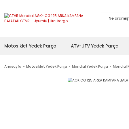
Motosiklet Yedek Parça
ATV-UTV Yedek Parça
Anasayfa
Motosiklet Yedek Parça
Mondial Yedek Parça
Mondial 