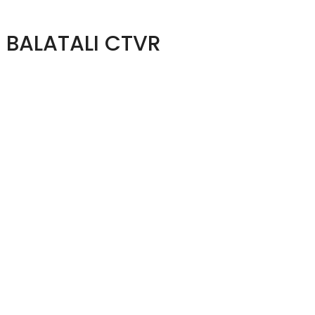
 BALATALI CTVR