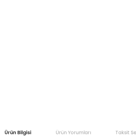
Ürün Bilgisi
Ürün Yorumları
Taksit S