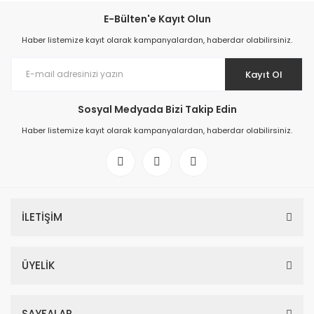
E-Bülten'e Kayıt Olun
Haber listemize kayıt olarak kampanyalardan, haberdar olabilirsiniz.
Kayıt Ol
Sosyal Medyada Bizi Takip Edin
Haber listemize kayıt olarak kampanyalardan, haberdar olabilirsiniz.
İLETİŞİM
ÜYELİK
SAYFALAR