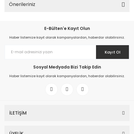
Önerileriniz
E-Bülten'e Kayıt Olun
Haber listemize kayıt olarak kampanyalardan, haberdar olabilirsiniz.
Kayıt Ol
Sosyal Medyada Bizi Takip Edin
Haber listemize kayıt olarak kampanyalardan, haberdar olabilirsiniz.
İLETİŞİM
ÜYELİK