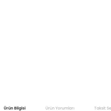
Ürün Bilgisi
Ürün Yorumları
Taksit S