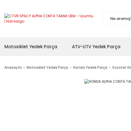
Motosiklet Yedek Parça
ATV-UTV Yedek Parça
Anasayfa
Motosiklet Yedek Parça
Honda Yedek Parça
Scooter G