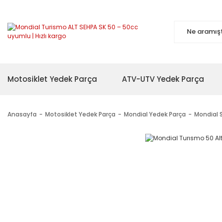
Motosiklet Yedek Parça
ATV-UTV Yedek Parça
Anasayfa
Motosiklet Yedek Parça
Mondial Yedek Parça
Mondial 