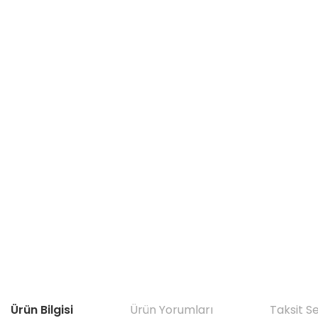
Ürün Bilgisi
Ürün Yorumları
Taksit S