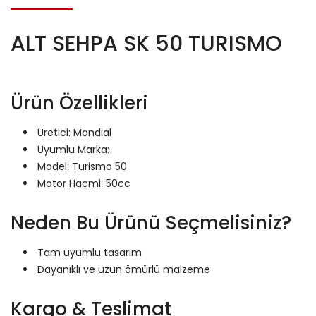
ALT SEHPA SK 50 TURISMO
Ürün Özellikleri
Üretici: Mondial
Uyumlu Marka:
Model: Turismo 50
Motor Hacmi: 50cc
Neden Bu Ürünü Seçmelisiniz?
Tam uyumlu tasarım
Dayanıklı ve uzun ömürlü malzeme
Kargo & Teslimat