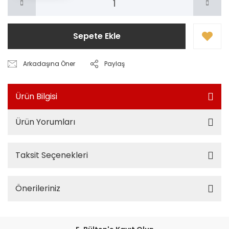
Sepete Ekle
Arkadaşına Öner
Paylaş
Ürün Bilgisi
Ürün Yorumları
Taksit Seçenekleri
Önerileriniz