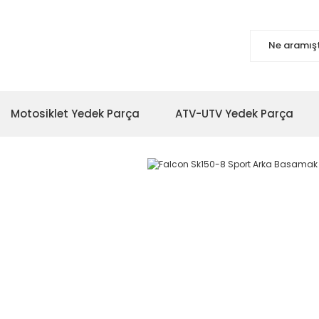
Motosiklet Yedek Parça
ATV-UTV Yedek Parça