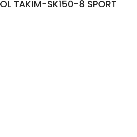
OL TAKIM-SK150-8 SPORT