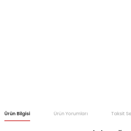
Ürün Bilgisi
Ürün Yorumları
Taksit S