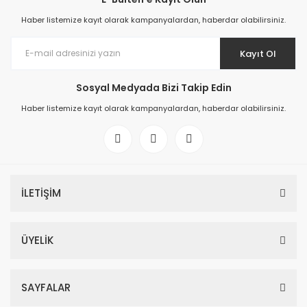
Haber listemize kayıt olarak kampanyalardan, haberdar olabilirsiniz.
Kayıt Ol
Sosyal Medyada Bizi Takip Edin
Haber listemize kayıt olarak kampanyalardan, haberdar olabilirsiniz.
İLETİŞİM
ÜYELİK
SAYFALAR