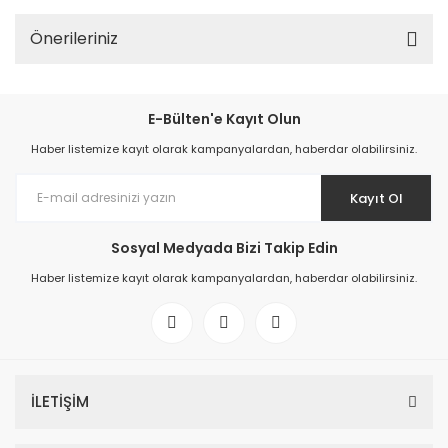
Önerileriniz
E-Bülten'e Kayıt Olun
Haber listemize kayıt olarak kampanyalardan, haberdar olabilirsiniz.
Kayıt Ol
Sosyal Medyada Bizi Takip Edin
Haber listemize kayıt olarak kampanyalardan, haberdar olabilirsiniz.
İLETİŞİM