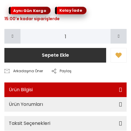
Kolay İade
Aynı Gün Kargo
15:00'e kadar siparişlerde
Sepete Ekle
Arkadaşına Öner
Paylaş
Ürün Bilgisi
Ürün Yorumları
Taksit Seçenekleri