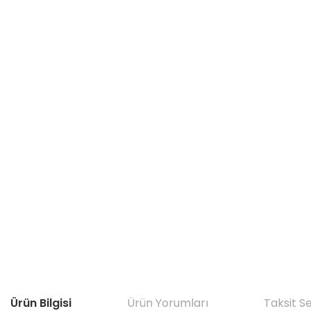
Ürün Bilgisi
Ürün Yorumları
Taksit S