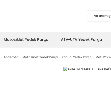
Motosiklet Yedek Parça
ATV-UTV Yedek Parça
Anasayfa
Motosiklet Yedek Parça
Kanuni Yedek Parça
Mati 125 