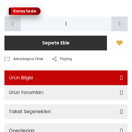
Kolay İade
Sepete Ekle
Arkadaşına Öner
Paylaş
Ürün Bilgisi
Ürün Yorumları
Taksit Seçenekleri
Önerileriniz