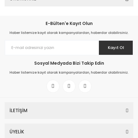
E-Bülten'e Kayıt Olun
Haber listemize kayıt olarak kampanyalardan, haberdar olabilirsiniz.
Kayıt Ol
Sosyal Medyada Bizi Takip Edin
Haber listemize kayıt olarak kampanyalardan, haberdar olabilirsiniz.
İLETİŞİM
ÜYELİK