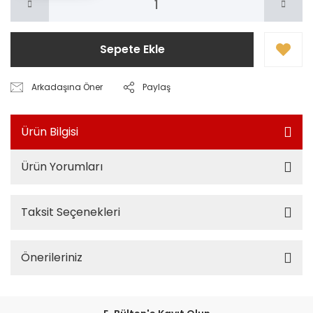
Sepete Ekle
Arkadaşına Öner
Paylaş
Ürün Bilgisi
Ürün Yorumları
Taksit Seçenekleri
Önerileriniz