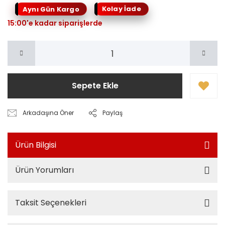
Kolay İade
Aynı Gün Kargo
15:00'e kadar siparişlerde
Sepete Ekle
Arkadaşına Öner
Paylaş
Ürün Bilgisi
Ürün Yorumları
Taksit Seçenekleri