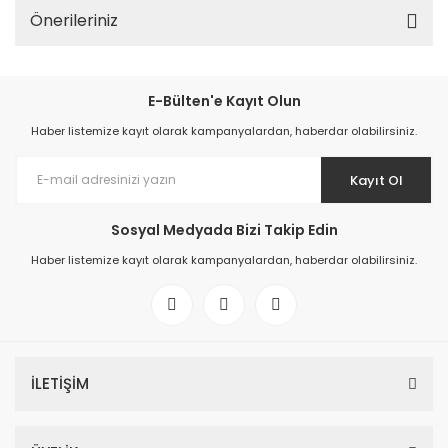
Önerileriniz
E-Bülten'e Kayıt Olun
Haber listemize kayıt olarak kampanyalardan, haberdar olabilirsiniz.
Kayıt Ol
Sosyal Medyada Bizi Takip Edin
Haber listemize kayıt olarak kampanyalardan, haberdar olabilirsiniz.
İLETİŞİM