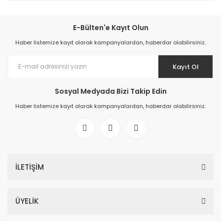
E-Bülten'e Kayıt Olun
Haber listemize kayıt olarak kampanyalardan, haberdar olabilirsiniz.
Kayıt Ol
Sosyal Medyada Bizi Takip Edin
Haber listemize kayıt olarak kampanyalardan, haberdar olabilirsiniz.
İLETİŞİM
ÜYELİK