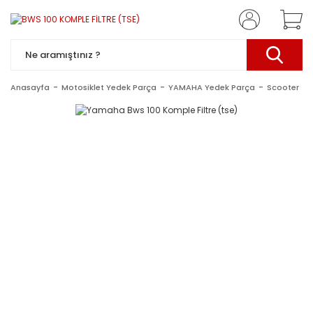
Anasayfa
Motosiklet Yedek Parça
YAMAHA Yedek Parça
Scooter