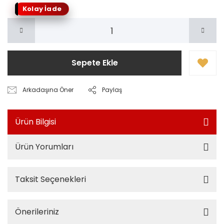
Kolay İade
Sepete Ekle
Arkadaşına Öner
Paylaş
Ürün Bilgisi
Ürün Yorumları
Taksit Seçenekleri
Önerileriniz