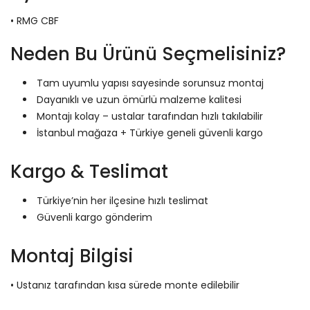
• RMG CBF
Neden Bu Ürünü Seçmelisiniz?
Tam uyumlu yapısı sayesinde sorunsuz montaj
Dayanıklı ve uzun ömürlü malzeme kalitesi
Montajı kolay – ustalar tarafından hızlı takılabilir
İstanbul mağaza + Türkiye geneli güvenli kargo
Kargo & Teslimat
Türkiye’nin her ilçesine hızlı teslimat
Güvenli kargo gönderim
Montaj Bilgisi
• Ustanız tarafından kısa sürede monte edilebilir