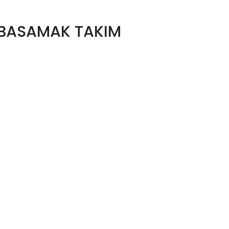
 BASAMAK TAKIM