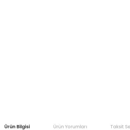
Ürün Bilgisi
Ürün Yorumları
Taksit S