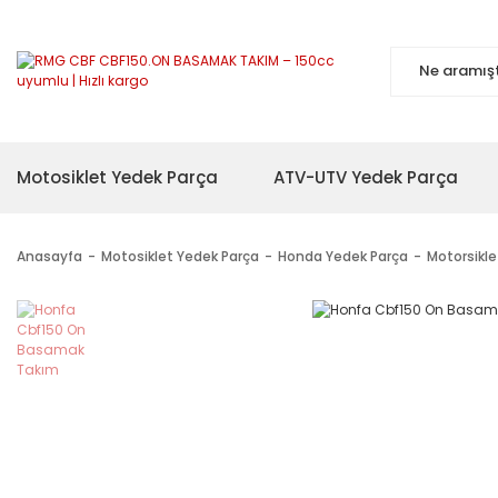
Motosiklet Yedek Parça
ATV-UTV Yedek Parça
Anasayfa
Motosiklet Yedek Parça
Honda Yedek Parça
Motorsikl