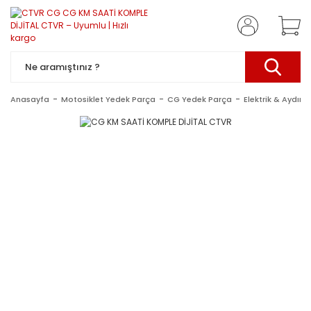
Anasayfa
Motosiklet Yedek Parça
CG Yedek Parça
Elektrik & Aydın