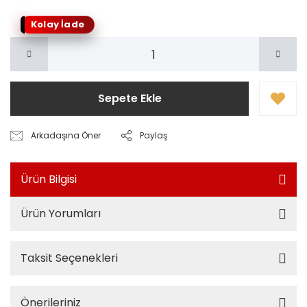
Kolay İade
Sepete Ekle
Arkadaşına Öner
Paylaş
Ürün Bilgisi
Ürün Yorumları
Taksit Seçenekleri
Önerileriniz