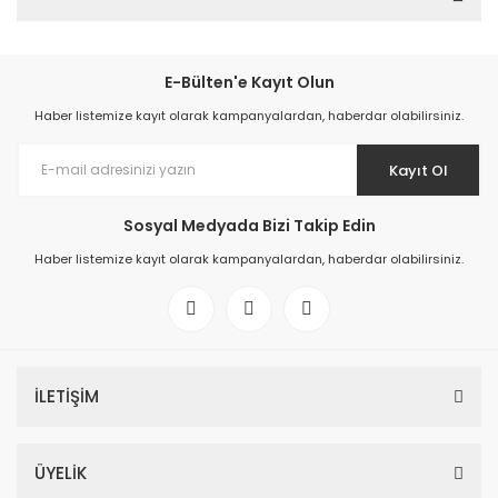
E-Bülten'e Kayıt Olun
Haber listemize kayıt olarak kampanyalardan, haberdar olabilirsiniz.
Kayıt Ol
Sosyal Medyada Bizi Takip Edin
Haber listemize kayıt olarak kampanyalardan, haberdar olabilirsiniz.
İLETİŞİM
ÜYELİK