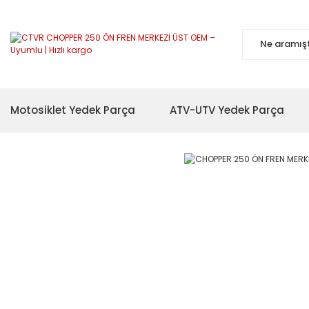
Motosiklet Yedek Parça
ATV-UTV Yedek Parça