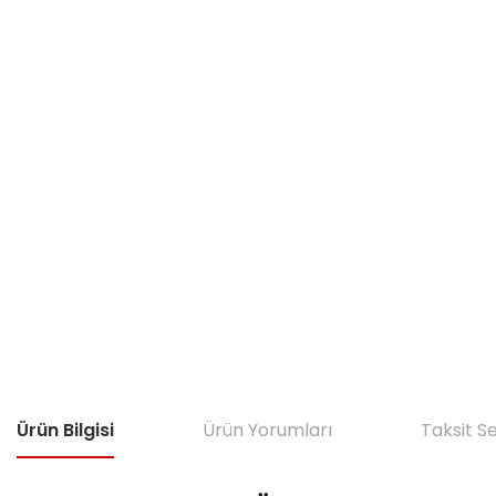
Ürün Bilgisi
Ürün Yorumları
Taksit S