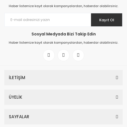
Haber listemize kayıt olarak kampanyalardan, haberdar olabilirsiniz.
Kayıt Ol
Sosyal Medyada Bizi Takip Edin
Haber listemize kayıt olarak kampanyalardan, haberdar olabilirsiniz.
İLETİŞİM
ÜYELİK
SAYFALAR