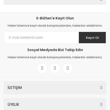
E-Bülten'e Kayıt Olun
Haber listemize kayıt olarak kampanyalardan, haberdar olabilirsiniz.
Kayıt Ol
Sosyal Medyada Bizi Takip Edin
Haber listemize kayıt olarak kampanyalardan, haberdar olabilirsiniz.
İLETİŞİM
ÜYELİK