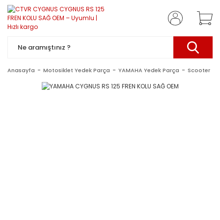
Anasayfa
Motosiklet Yedek Parça
YAMAHA Yedek Parça
Scooter