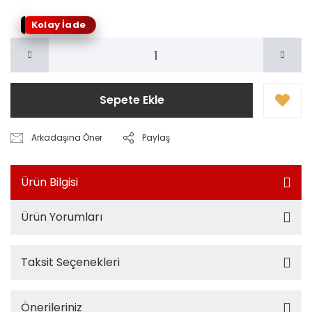
Kolay İade
Sepete Ekle
Arkadaşına Öner
Paylaş
Ürün Bilgisi
Ürün Yorumları
Taksit Seçenekleri
Önerileriniz