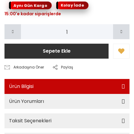
Kolay İade
Aynı Gün Kargo
15:00'e kadar siparişlerde
Sepete Ekle
Arkadaşına Öner
Paylaş
Ürün Bilgisi
Ürün Yorumları
Taksit Seçenekleri