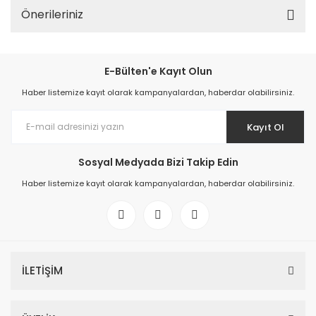
Önerileriniz
E-Bülten'e Kayıt Olun
Haber listemize kayıt olarak kampanyalardan, haberdar olabilirsiniz.
Kayıt Ol
Sosyal Medyada Bizi Takip Edin
Haber listemize kayıt olarak kampanyalardan, haberdar olabilirsiniz.
İLETİŞİM