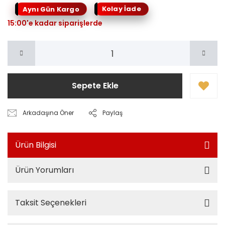
Kolay İade
Aynı Gün Kargo
15:00'e kadar siparişlerde
Sepete Ekle
Arkadaşına Öner
Paylaş
Ürün Bilgisi
Ürün Yorumları
Taksit Seçenekleri