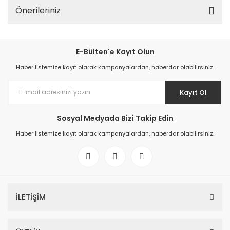
Önerileriniz
E-Bülten'e Kayıt Olun
Haber listemize kayıt olarak kampanyalardan, haberdar olabilirsiniz.
Kayıt Ol
Sosyal Medyada Bizi Takip Edin
Haber listemize kayıt olarak kampanyalardan, haberdar olabilirsiniz.
İLETİŞİM