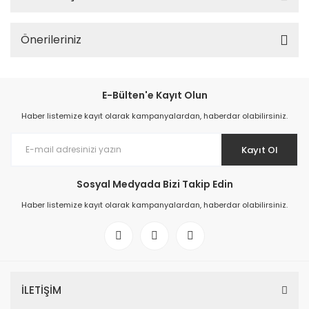
Önerileriniz
E-Bülten'e Kayıt Olun
Haber listemize kayıt olarak kampanyalardan, haberdar olabilirsiniz.
Kayıt Ol
Sosyal Medyada Bizi Takip Edin
Haber listemize kayıt olarak kampanyalardan, haberdar olabilirsiniz.
İLETİŞİM