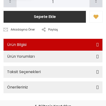
Sepete Ekle
Arkadaşına Öner
Paylaş
Ürün Bilgisi
Ürün Yorumları
Taksit Seçenekleri
Önerileriniz