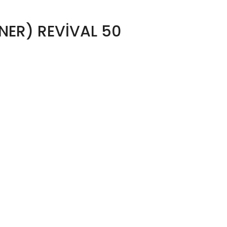
NER) REVİVAL 50