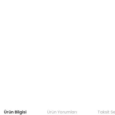
Ürün Bilgisi
Ürün Yorumları
Taksit S