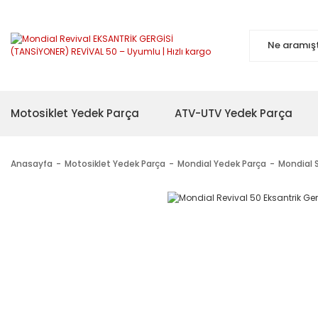
Motosiklet Yedek Parça
ATV-UTV Yedek Parça
Anasayfa
Motosiklet Yedek Parça
Mondial Yedek Parça
Mondial 