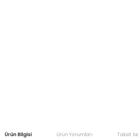
Ürün Bilgisi
Ürün Yorumları
Taksit S