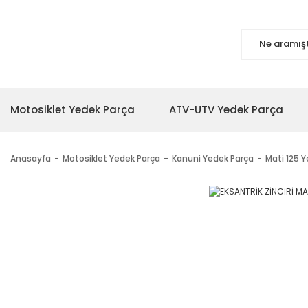
Motosiklet Yedek Parça
ATV-UTV Yedek Parça
Anasayfa
Motosiklet Yedek Parça
Kanuni Yedek Parça
Mati 125 