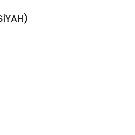
SİYAH)