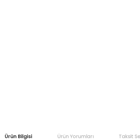
Ürün Bilgisi
Ürün Yorumları
Taksit S