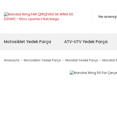
Motosiklet Yedek Parça
ATV-UTV Yedek Parça
Anasayfa
Motosiklet Yedek Parça
Mondial Yedek Parça
Mondial 