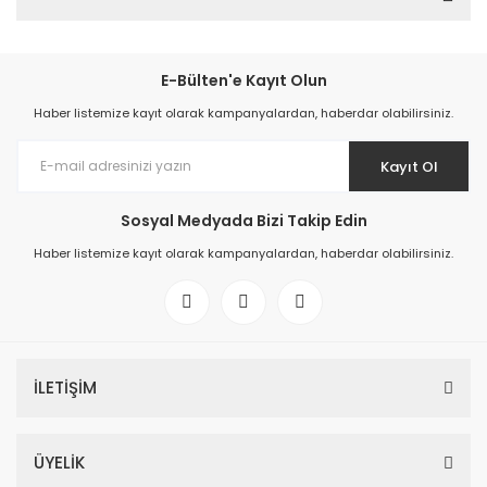
E-Bülten'e Kayıt Olun
Haber listemize kayıt olarak kampanyalardan, haberdar olabilirsiniz.
Kayıt Ol
Sosyal Medyada Bizi Takip Edin
Haber listemize kayıt olarak kampanyalardan, haberdar olabilirsiniz.
İLETİŞİM
ÜYELİK