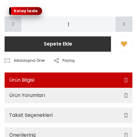
Kolay İade
Sepete Ekle
Arkadaşına Öner
Paylaş
Ürün Bilgisi
Ürün Yorumları
Taksit Seçenekleri
Önerileriniz