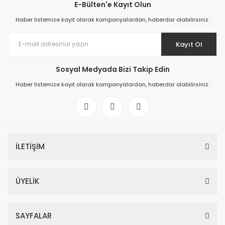
E-Bülten'e Kayıt Olun
Haber listemize kayıt olarak kampanyalardan, haberdar olabilirsiniz.
Kayıt Ol
Sosyal Medyada Bizi Takip Edin
Haber listemize kayıt olarak kampanyalardan, haberdar olabilirsiniz.
İLETİŞİM
ÜYELİK
SAYFALAR