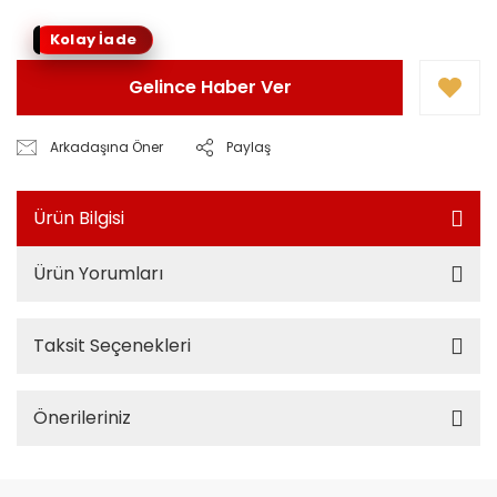
Kolay İade
Gelince Haber Ver
Arkadaşına Öner
Paylaş
Ürün Bilgisi
Ürün Yorumları
Taksit Seçenekleri
Önerileriniz