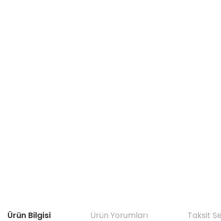
Ürün Bilgisi
Ürün Yorumları
Taksit S