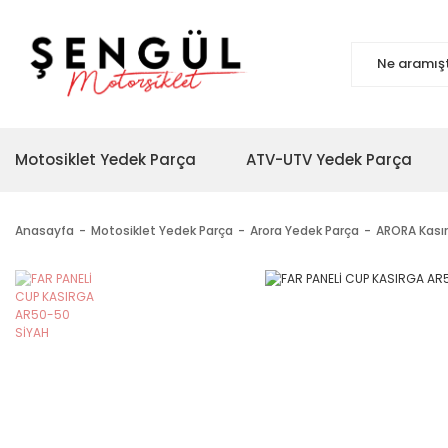
Motosiklet Yedek Parça
ATV-UTV Yedek Parça
Anasayfa
Motosiklet Yedek Parça
Arora Yedek Parça
ARORA Kası