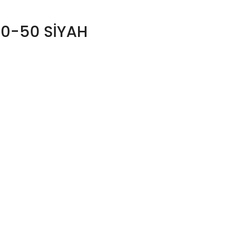
50-50 SİYAH