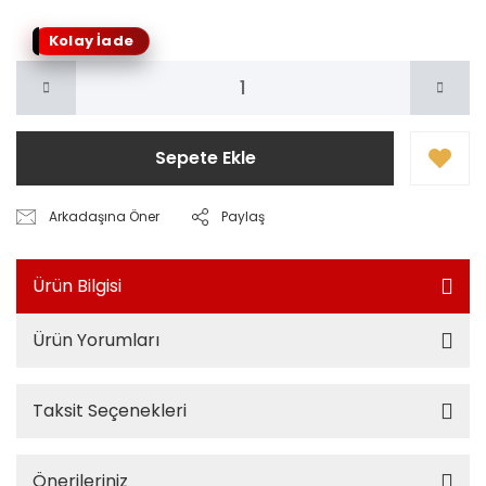
Kolay İade
Sepete Ekle
Arkadaşına Öner
Paylaş
Ürün Bilgisi
Ürün Yorumları
Taksit Seçenekleri
Önerileriniz