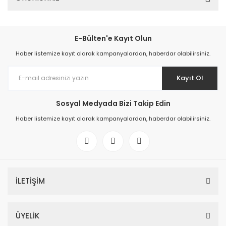
E-Bülten'e Kayıt Olun
Haber listemize kayıt olarak kampanyalardan, haberdar olabilirsiniz.
Kayıt Ol
Sosyal Medyada Bizi Takip Edin
Haber listemize kayıt olarak kampanyalardan, haberdar olabilirsiniz.
İLETİŞİM
ÜYELİK