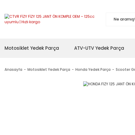
Motosiklet Yedek Parça
ATV-UTV Yedek Parça
Anasayfa
Motosiklet Yedek Parça
Honda Yedek Parça
Scooter G