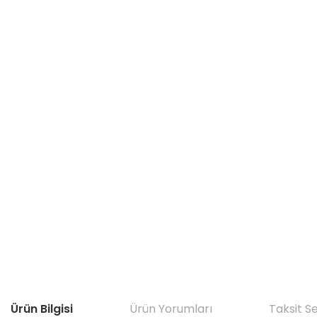
Ürün Bilgisi
Ürün Yorumları
Taksit S