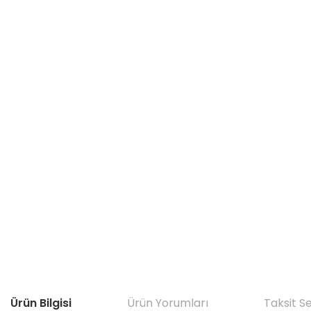
Ürün Bilgisi
Ürün Yorumları
Taksit S