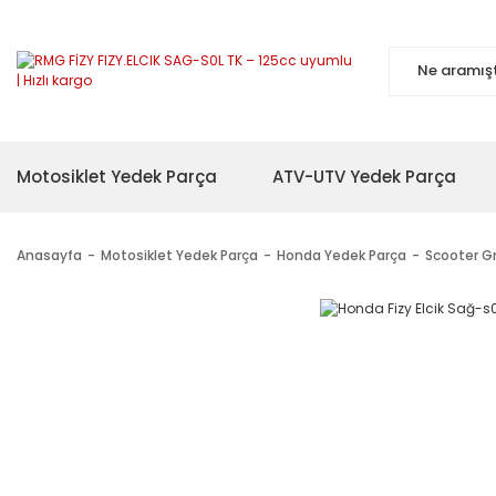
Motosiklet Yedek Parça
ATV-UTV Yedek Parça
Anasayfa
Motosiklet Yedek Parça
Honda Yedek Parça
Scooter G