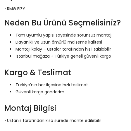
• RMG FİZY
Neden Bu Ürünü Seçmelisiniz?
Tam uyumlu yapısı sayesinde sorunsuz montaj
Dayanıklı ve uzun ömürlü malzeme kalitesi
Montajı kolay – ustalar tarafından hızlı takılabilir
İstanbul mağaza + Türkiye geneli güvenli kargo
Kargo & Teslimat
Türkiye’nin her ilçesine hızlı teslimat
Güvenli kargo gönderim
Montaj Bilgisi
• Ustanız tarafından kısa sürede monte edilebilir