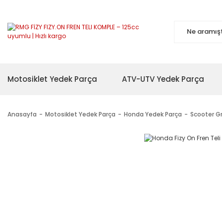
Motosiklet Yedek Parça
ATV-UTV Yedek Parça
Anasayfa
Motosiklet Yedek Parça
Honda Yedek Parça
Scooter G