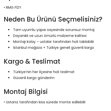
• RMG FİZY
Neden Bu Ürünü Seçmelisiniz?
Tam uyumlu yapısı sayesinde sorunsuz montaj
Dayanıklı ve uzun ömürlü malzeme kalitesi
Montajı kolay – ustalar tarafından hızlı takılabilir
İstanbul mağaza + Türkiye geneli güvenli kargo
Kargo & Teslimat
Türkiye’nin her ilçesine hızlı teslimat
Güvenli kargo gönderim
Montaj Bilgisi
• Ustanız tarafından kısa sürede monte edilebilir