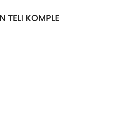
N TELI KOMPLE