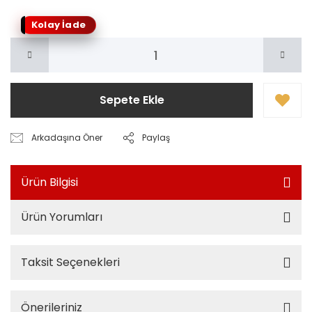
Kolay İade
Sepete Ekle
Arkadaşına Öner
Paylaş
Ürün Bilgisi
Ürün Yorumları
Taksit Seçenekleri
Önerileriniz