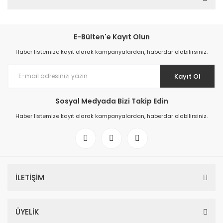
E-Bülten'e Kayıt Olun
Haber listemize kayıt olarak kampanyalardan, haberdar olabilirsiniz.
Kayıt Ol
Sosyal Medyada Bizi Takip Edin
Haber listemize kayıt olarak kampanyalardan, haberdar olabilirsiniz.
İLETİŞİM
ÜYELİK