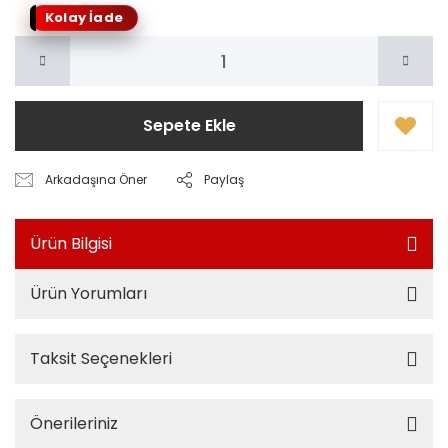
Kolay İade
Sepete Ekle
Arkadaşına Öner
Paylaş
Ürün Bilgisi
Ürün Yorumları
Taksit Seçenekleri
Önerileriniz