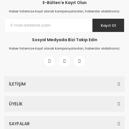
E-Bülten'e Kayıt Olun
Haber listemize kayıt olarak kampanyalardan, haberdar olabilirsiniz.
Kayıt Ol
Sosyal Medyada Bizi Takip Edin
Haber listemize kayıt olarak kampanyalardan, haberdar olabilirsiniz.
İLETİŞİM
ÜYELİK
SAYFALAR