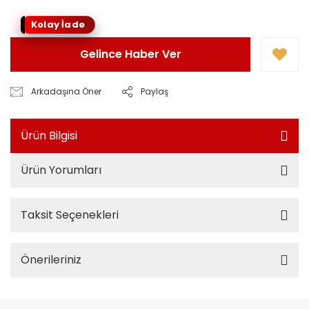
Kolay İade
Gelince Haber Ver
Arkadaşına Öner
Paylaş
Ürün Bilgisi
Ürün Yorumları
Taksit Seçenekleri
Önerileriniz