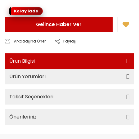
Kolay İade
Gelince Haber Ver
Arkadaşına Öner
Paylaş
Ürün Bilgisi
Ürün Yorumları
Taksit Seçenekleri
Önerileriniz