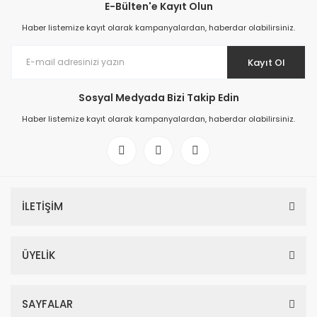
E-Bülten'e Kayıt Olun
Haber listemize kayıt olarak kampanyalardan, haberdar olabilirsiniz.
Kayıt Ol
Sosyal Medyada Bizi Takip Edin
Haber listemize kayıt olarak kampanyalardan, haberdar olabilirsiniz.
İLETİŞİM
ÜYELİK
SAYFALAR