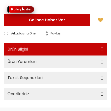
Kolay İade
Gelince Haber Ver
Arkadaşına Öner
Paylaş
Ürün Bilgisi
Ürün Yorumları
Taksit Seçenekleri
Önerileriniz