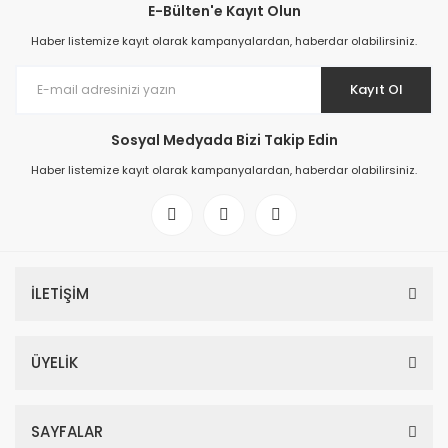
E-Bülten'e Kayıt Olun
Haber listemize kayıt olarak kampanyalardan, haberdar olabilirsiniz.
Kayıt Ol
Sosyal Medyada Bizi Takip Edin
Haber listemize kayıt olarak kampanyalardan, haberdar olabilirsiniz.
İLETİŞİM
ÜYELİK
SAYFALAR