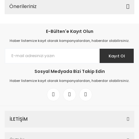
Önerileriniz
E-Bülten'e Kayıt Olun
Haber listemize kayıt olarak kampanyalardan, haberdar olabilirsiniz.
Kayıt Ol
Sosyal Medyada Bizi Takip Edin
Haber listemize kayıt olarak kampanyalardan, haberdar olabilirsiniz.
İLETİŞİM