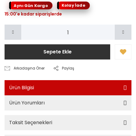
Kolay İade
Aynı Gün Kargo
15:00'e kadar siparişlerde
Sepete Ekle
Arkadaşına Öner
Paylaş
Ürün Bilgisi
Ürün Yorumları
Taksit Seçenekleri