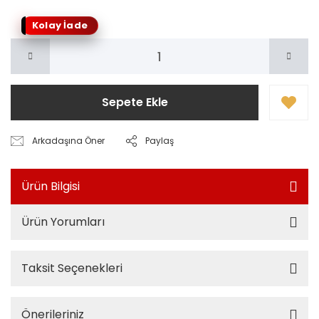
Kolay İade
Sepete Ekle
Arkadaşına Öner
Paylaş
Ürün Bilgisi
Ürün Yorumları
Taksit Seçenekleri
Önerileriniz