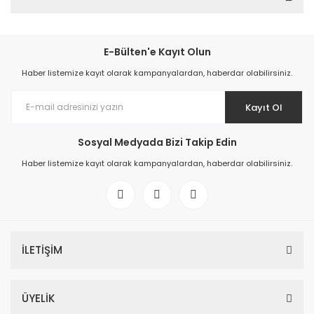
E-Bülten'e Kayıt Olun
Haber listemize kayıt olarak kampanyalardan, haberdar olabilirsiniz.
Kayıt Ol
Sosyal Medyada Bizi Takip Edin
Haber listemize kayıt olarak kampanyalardan, haberdar olabilirsiniz.
İLETİŞİM
ÜYELİK