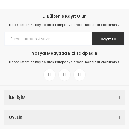
E-Bülten'e Kayıt Olun
Haber listemize kayıt olarak kampanyalardan, haberdar olabilirsiniz.
Kayıt Ol
Sosyal Medyada Bizi Takip Edin
Haber listemize kayıt olarak kampanyalardan, haberdar olabilirsiniz.
İLETİŞİM
ÜYELİK