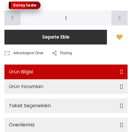
Kolay İade
Sepete Ekle
Arkadaşına Öner
Paylaş
Ürün Bilgisi
Ürün Yorumları
Taksit Seçenekleri
Önerileriniz