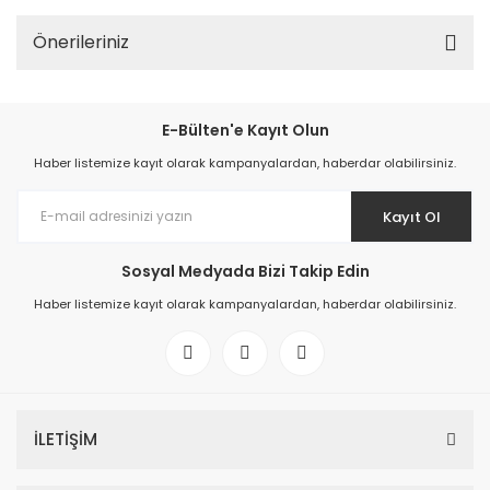
Önerileriniz
E-Bülten'e Kayıt Olun
Haber listemize kayıt olarak kampanyalardan, haberdar olabilirsiniz.
Kayıt Ol
Sosyal Medyada Bizi Takip Edin
Haber listemize kayıt olarak kampanyalardan, haberdar olabilirsiniz.
İLETİŞİM