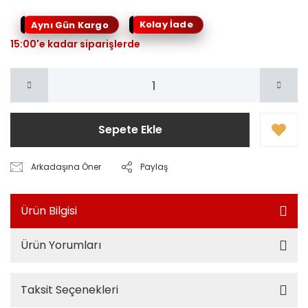
Kolay İade
Aynı Gün Kargo
15:00'e kadar siparişlerde
Sepete Ekle
Arkadaşına Öner
Paylaş
Ürün Bilgisi
Ürün Yorumları
Taksit Seçenekleri