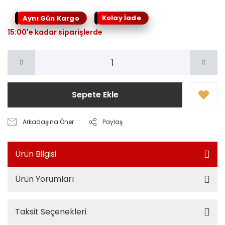
Kolay İade
Aynı Gün Kargo
15:00'e kadar siparişlerde
Sepete Ekle
Arkadaşına Öner
Paylaş
Ürün Bilgisi
Ürün Yorumları
Taksit Seçenekleri