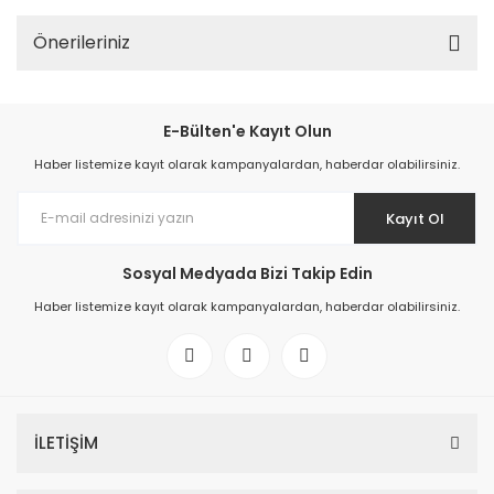
Önerileriniz
E-Bülten'e Kayıt Olun
Haber listemize kayıt olarak kampanyalardan, haberdar olabilirsiniz.
Kayıt Ol
Sosyal Medyada Bizi Takip Edin
Haber listemize kayıt olarak kampanyalardan, haberdar olabilirsiniz.
İLETİŞİM