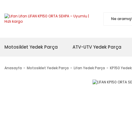
Motosiklet Yedek Parça
ATV-UTV Yedek Parça
Anasayfa
Motosiklet Yedek Parça
Lifan Yedek Parça
KP150 Yedek