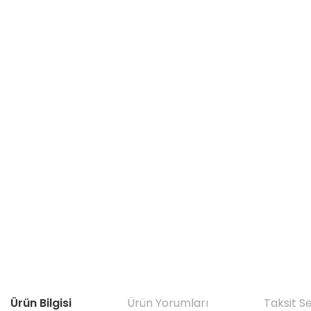
Ürün Bilgisi
Ürün Yorumları
Taksit S