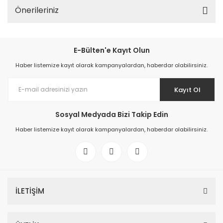
Önerileriniz
E-Bülten'e Kayıt Olun
Haber listemize kayıt olarak kampanyalardan, haberdar olabilirsiniz.
Kayıt Ol
Sosyal Medyada Bizi Takip Edin
Haber listemize kayıt olarak kampanyalardan, haberdar olabilirsiniz.
İLETİŞİM