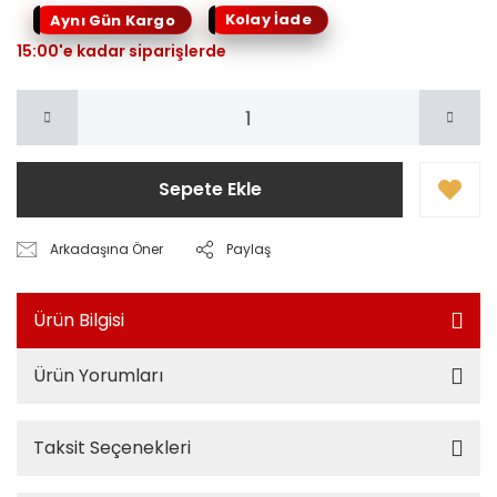
Kolay İade
Aynı Gün Kargo
15:00'e kadar siparişlerde
Sepete Ekle
Arkadaşına Öner
Paylaş
Ürün Bilgisi
Ürün Yorumları
Taksit Seçenekleri