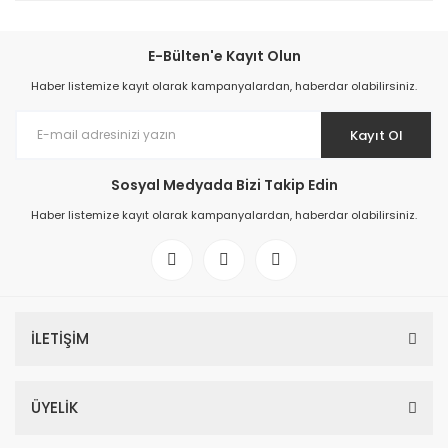
E-Bülten'e Kayıt Olun
Haber listemize kayıt olarak kampanyalardan, haberdar olabilirsiniz.
Kayıt Ol
Sosyal Medyada Bizi Takip Edin
Haber listemize kayıt olarak kampanyalardan, haberdar olabilirsiniz.
İLETİŞİM
ÜYELİK