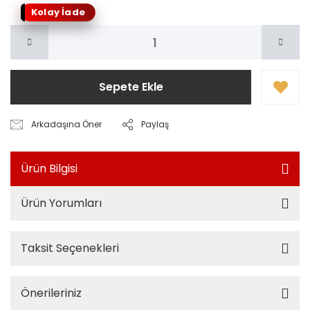
Kolay İade
Sepete Ekle
Arkadaşına Öner
Paylaş
Ürün Bilgisi
Ürün Yorumları
Taksit Seçenekleri
Önerileriniz